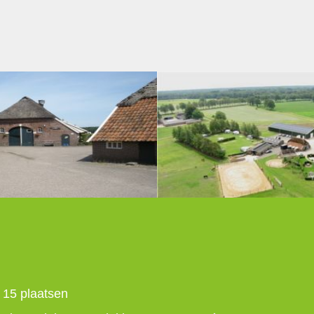
15 plaatsen