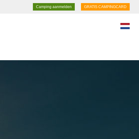
Camping aanmelden
GRATIS CAMPINGCARD