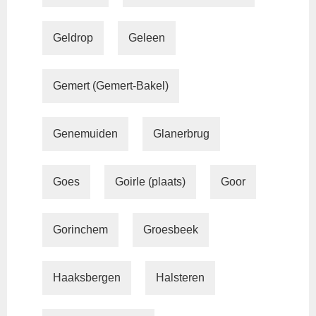
Geldrop
Geleen
Gemert (Gemert-Bakel)
Genemuiden
Glanerbrug
Goes
Goirle (plaats)
Goor
Gorinchem
Groesbeek
Haaksbergen
Halsteren