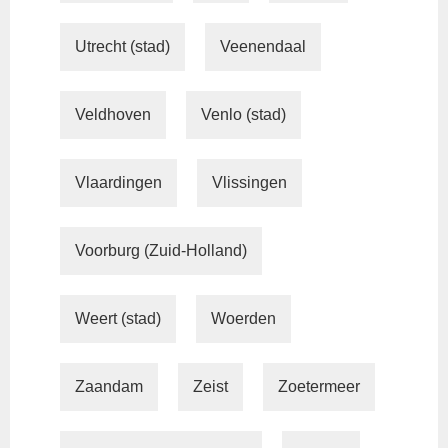
Utrecht (stad)
Veenendaal
Veldhoven
Venlo (stad)
Vlaardingen
Vlissingen
Voorburg (Zuid-Holland)
Weert (stad)
Woerden
Zaandam
Zeist
Zoetermeer