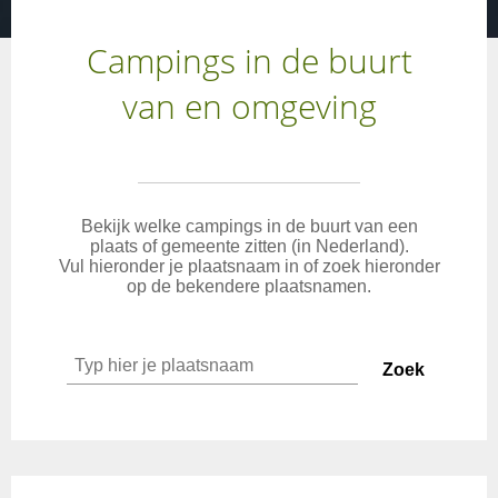
Campings in de buurt
van en omgeving
Bekijk welke campings in de buurt van een
plaats of gemeente zitten (in Nederland).
Vul hieronder je plaatsnaam in of zoek hieronder
op de bekendere plaatsnamen.