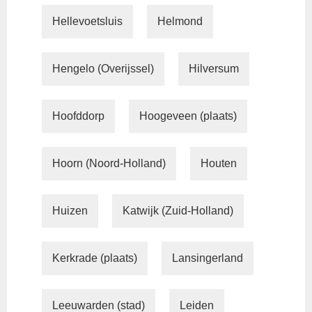
Hellevoetsluis
Helmond
Hengelo (Overijssel)
Hilversum
Hoofddorp
Hoogeveen (plaats)
Hoorn (Noord-Holland)
Houten
Huizen
Katwijk (Zuid-Holland)
Kerkrade (plaats)
Lansingerland
Leeuwarden (stad)
Leiden