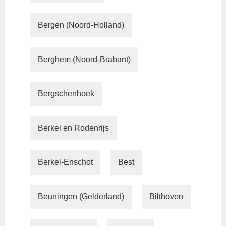
Bergen (Noord-Holland)
Berghem (Noord-Brabant)
Bergschenhoek
Berkel en Rodenrijs
Berkel-Enschot
Best
Beuningen (Gelderland)
Bilthoven