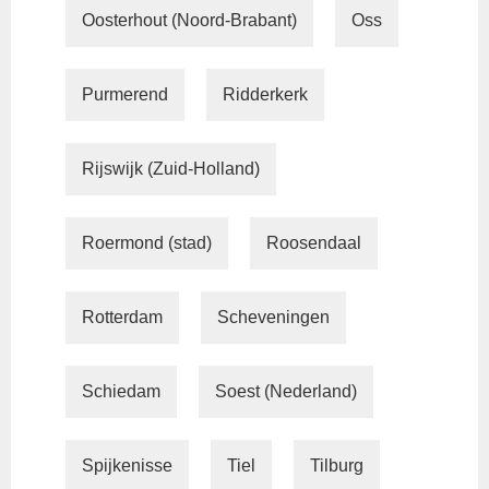
Oosterhout (Noord-Brabant)
Oss
Purmerend
Ridderkerk
Rijswijk (Zuid-Holland)
Roermond (stad)
Roosendaal
Rotterdam
Scheveningen
Schiedam
Soest (Nederland)
Spijkenisse
Tiel
Tilburg