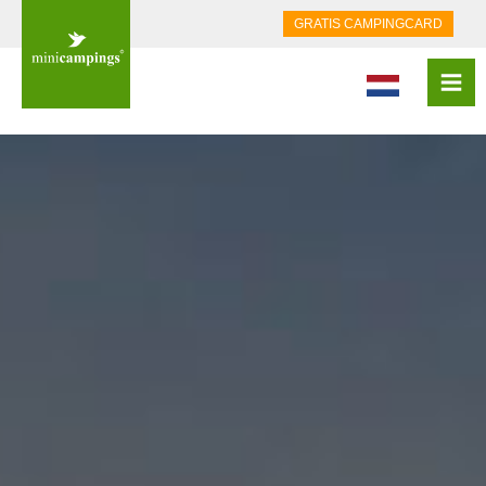
GRATIS CAMPINGCARD