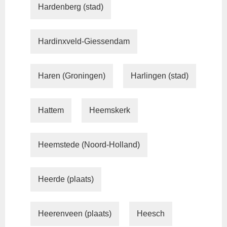
Hardenberg (stad)
Hardinxveld-Giessendam
Haren (Groningen)
Harlingen (stad)
Hattem
Heemskerk
Heemstede (Noord-Holland)
Heerde (plaats)
Heerenveen (plaats)
Heesch