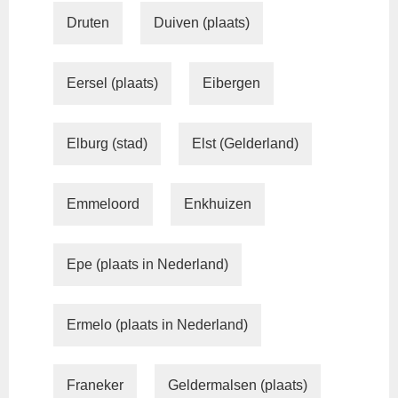
Druten
Duiven (plaats)
Eersel (plaats)
Eibergen
Elburg (stad)
Elst (Gelderland)
Emmeloord
Enkhuizen
Epe (plaats in Nederland)
Ermelo (plaats in Nederland)
Franeker
Geldermalsen (plaats)