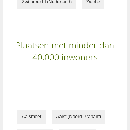
Zwijndrecht (Nederland)
Zwolle
Plaatsen met minder dan
40.000 inwoners
Aalsmeer
Aalst (Noord-Brabant)