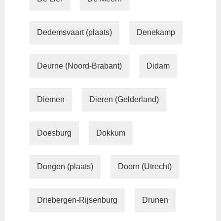
Dedemsvaart (plaats)
Denekamp
Deurne (Noord-Brabant)
Didam
Diemen
Dieren (Gelderland)
Doesburg
Dokkum
Dongen (plaats)
Doorn (Utrecht)
Driebergen-Rijsenburg
Drunen