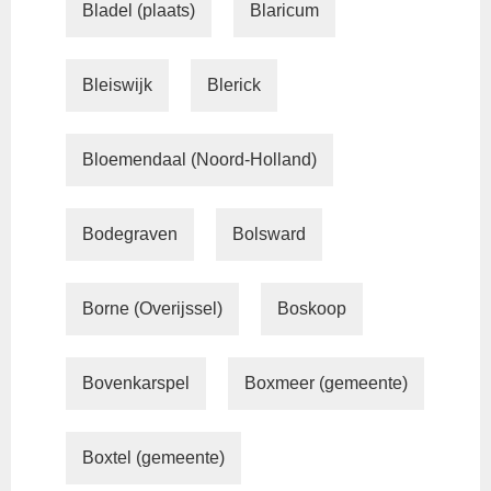
Bladel (plaats)
Blaricum
Bleiswijk
Blerick
Bloemendaal (Noord-Holland)
Bodegraven
Bolsward
Borne (Overijssel)
Boskoop
Bovenkarspel
Boxmeer (gemeente)
Boxtel (gemeente)