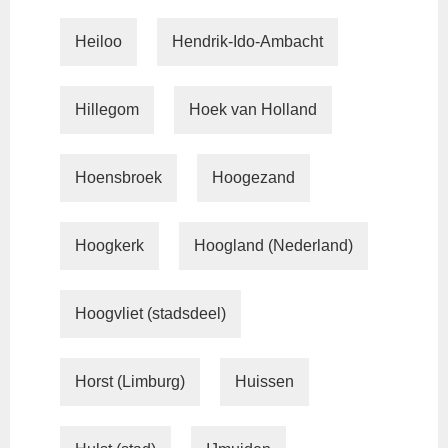
Heiloo
Hendrik-Ido-Ambacht
Hillegom
Hoek van Holland
Hoensbroek
Hoogezand
Hoogkerk
Hoogland (Nederland)
Hoogvliet (stadsdeel)
Horst (Limburg)
Huissen