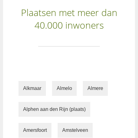
Plaatsen met meer dan
40.000 inwoners
Alkmaar
Almelo
Almere
Alphen aan den Rijn (plaats)
Amersfoort
Amstelveen