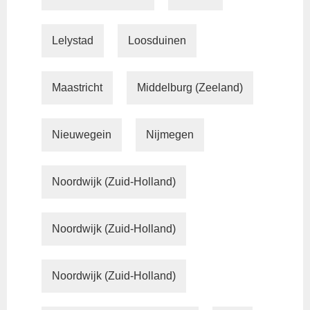
Lelystad
Loosduinen
Maastricht
Middelburg (Zeeland)
Nieuwegein
Nijmegen
Noordwijk (Zuid-Holland)
Noordwijk (Zuid-Holland)
Noordwijk (Zuid-Holland)