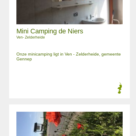
Mini Camping de Niers
Ven- Zelderheide
Onze minicamping ligt in Ven - Zelderheide, gemeente
Gennep