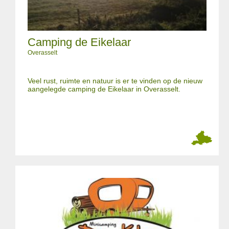
Camping de Eikelaar
Overasselt
Veel rust, ruimte en natuur is er te vinden op de nieuw
aangelegde camping de Eikelaar in Overasselt.