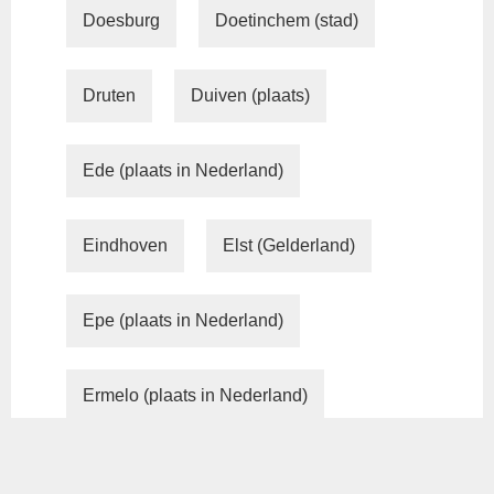
Doesburg
Doetinchem (stad)
Druten
Duiven (plaats)
Ede (plaats in Nederland)
Eindhoven
Elst (Gelderland)
Epe (plaats in Nederland)
Ermelo (plaats in Nederland)
Geldrop
Gemert (Gemert-Bakel)