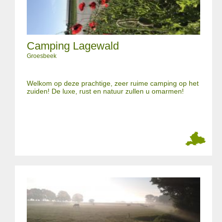
Camping Lagewald
Groesbeek
Welkom op deze prachtige, zeer ruime camping op het
zuiden! De luxe, rust en natuur zullen u omarmen!