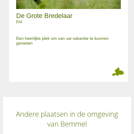
De Grote Bredelaar
Elst
Een heerlijke plek om van uw vakantie te kunnen
genieten
Andere plaatsen in de omgeving
van Bemmel