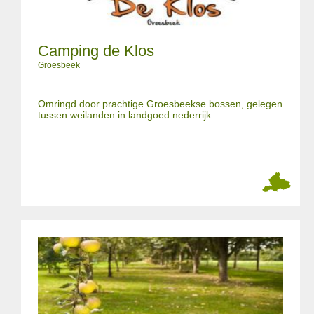
Camping de Klos
Groesbeek
Omringd door prachtige Groesbeekse bossen, gelegen
tussen weilanden in landgoed nederrijk