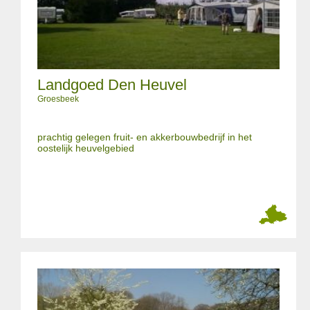
Landgoed Den Heuvel
Groesbeek
prachtig gelegen fruit- en akkerbouwbedrijf in het
oostelijk heuvelgebied