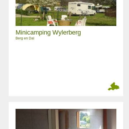
Minicamping Wylerberg
Berg en Dal