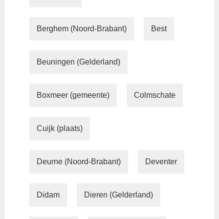
Berghem (Noord-Brabant)
Best
Beuningen (Gelderland)
Boxmeer (gemeente)
Colmschate
Cuijk (plaats)
Deurne (Noord-Brabant)
Deventer
Didam
Dieren (Gelderland)