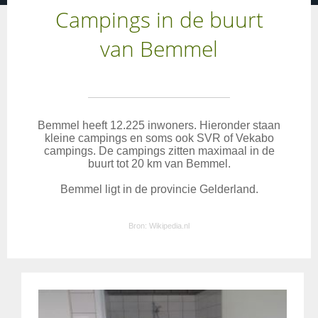
Campings in de buurt
van Bemmel
Bemmel heeft 12.225 inwoners. Hieronder staan
kleine campings en soms ook SVR of Vekabo
campings. De campings zitten maximaal in de
buurt tot 20 km van Bemmel.
Bemmel ligt in de provincie Gelderland.
Bron:
Wikipedia.nl