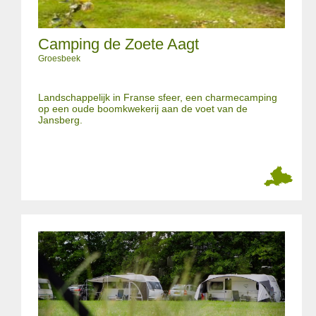
Camping de Zoete Aagt
Groesbeek
Landschappelijk in Franse sfeer, een charmecamping
op een oude boomkwekerij aan de voet van de
Jansberg.