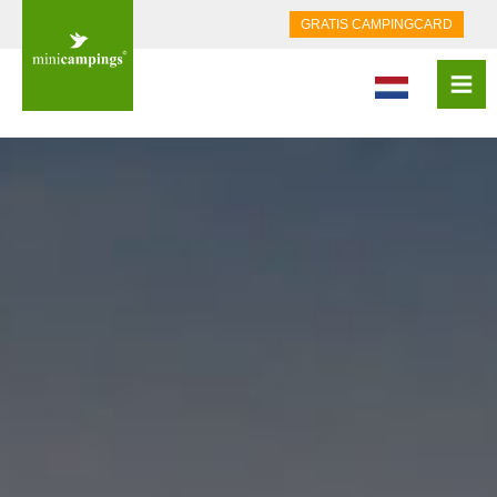
GRATIS CAMPINGCARD