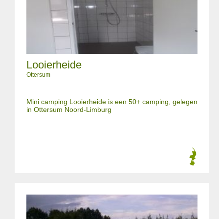
Looierheide
Ottersum
Mini camping Looierheide is een 50+ camping, gelegen
in Ottersum Noord-Limburg