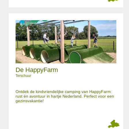
De HappyFarm
Terschuur
Ontdek de kindvriendelijke camping van HappyFarm:
rust én avontuur in hartje Nederland. Perfect voor een
gezinsvakantie!