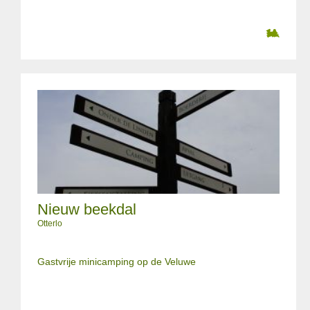
Nieuw beekdal
Otterlo
Gastvrije minicamping op de Veluwe