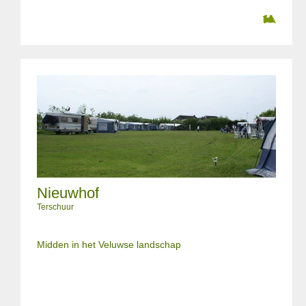
Nieuwhof
Terschuur
Midden in het Veluwse landschap