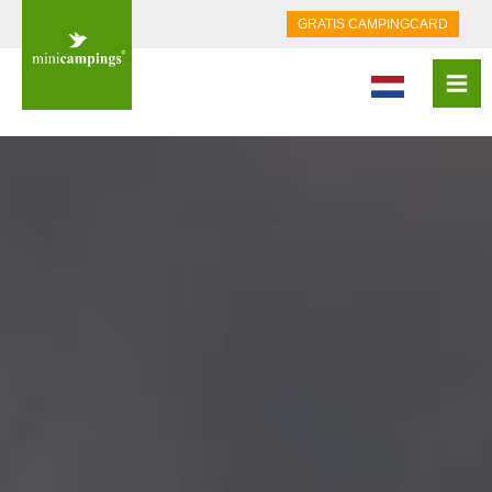
GRATIS CAMPINGCARD