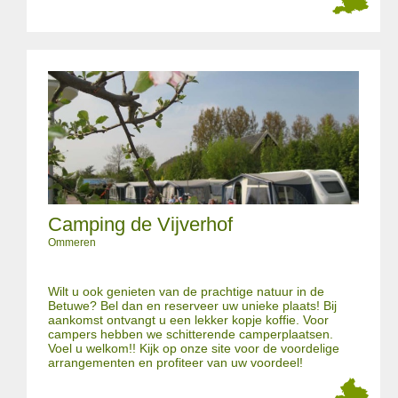
Camping de Vijverhof
Ommeren
Wilt u ook genieten van de prachtige natuur in de
Betuwe? Bel dan en reserveer uw unieke plaats! Bij
aankomst ontvangt u een lekker kopje koffie. Voor
campers hebben we schitterende camperplaatsen.
Voel u welkom!! Kijk op onze site voor de voordelige
arrangementen en profiteer van uw voordeel!