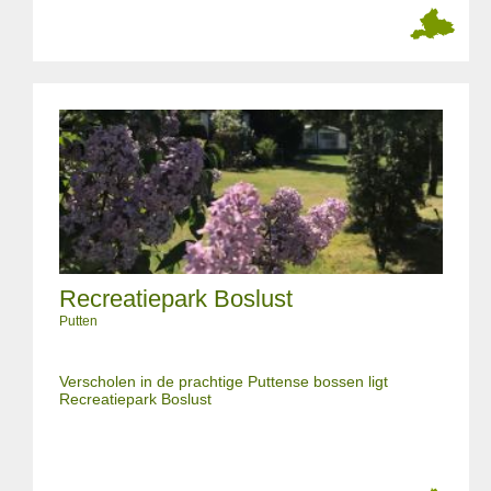
Recreatiepark Boslust
Putten
Verscholen in de prachtige Puttense bossen ligt
Recreatiepark Boslust