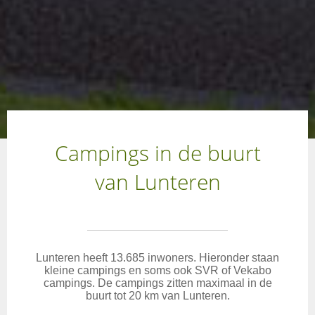
Campings in de buurt
van Lunteren
Lunteren heeft 13.685 inwoners. Hieronder staan
kleine campings en soms ook SVR of Vekabo
campings. De campings zitten maximaal in de
buurt tot 20 km van Lunteren.