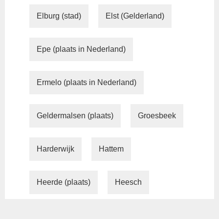
Elburg (stad)
Elst (Gelderland)
Epe (plaats in Nederland)
Ermelo (plaats in Nederland)
Geldermalsen (plaats)
Groesbeek
Harderwijk
Hattem
Heerde (plaats)
Heesch
Hilversum
Hoogland (Nederland)