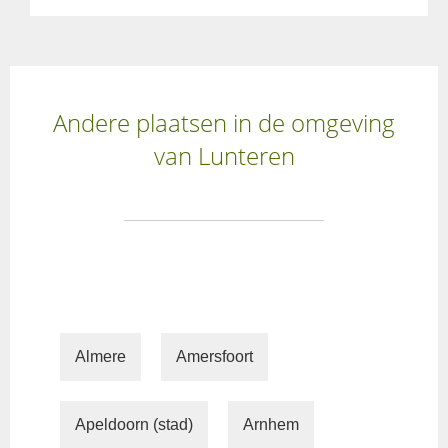
Andere plaatsen in de omgeving
van Lunteren
Almere
Amersfoort
Apeldoorn (stad)
Arnhem