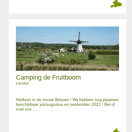
Camping de Fruitboom
Lienden
Welkom in de mooie Betuwe ! Wij hebben nog plaatsen
beschikbaar juli/augustus en september 2021 ! Bel of
mail ons .....