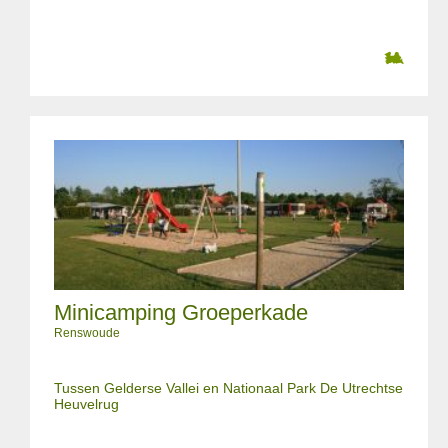
Minicamping Groeperkade
Renswoude
Tussen Gelderse Vallei en Nationaal Park De Utrechtse
Heuvelrug