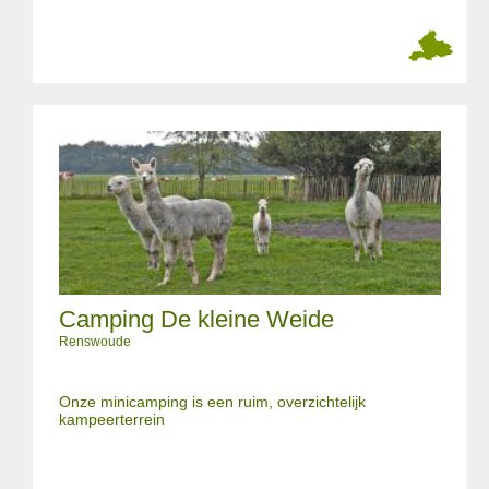
Camping De kleine Weide
Renswoude
Onze minicamping is een ruim, overzichtelijk
kampeerterrein