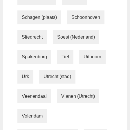
Schagen (plaats)
Schoonhoven
Sliedrecht
Soest (Nederland)
Spakenburg
Tiel
Uithoorn
Urk
Utrecht (stad)
Veenendaal
Vianen (Utrecht)
Volendam