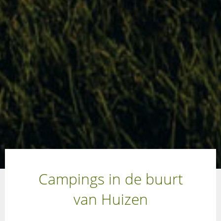
Campings in de buurt
van Huizen