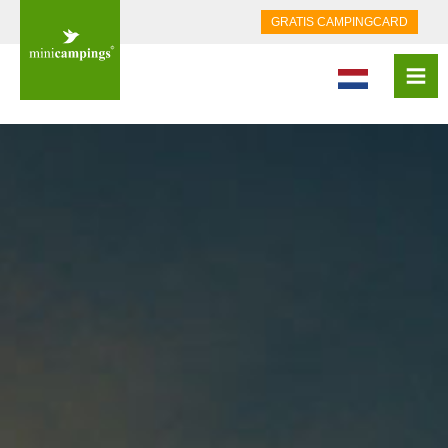
GRATIS CAMPINGCARD