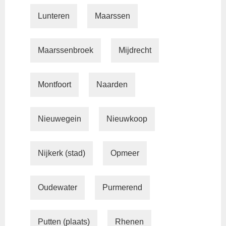
Lunteren
Maarssen
Maarssenbroek
Mijdrecht
Montfoort
Naarden
Nieuwegein
Nieuwkoop
Nijkerk (stad)
Opmeer
Oudewater
Purmerend
Putten (plaats)
Rhenen