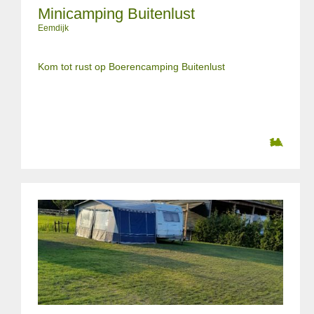
Minicamping Buitenlust
Eemdijk
Kom tot rust op Boerencamping Buitenlust