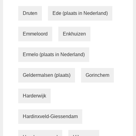
Druten
Ede (plaats in Nederland)
Emmeloord
Enkhuizen
Ermelo (plaats in Nederland)
Geldermalsen (plaats)
Gorinchem
Harderwijk
Hardinxveld-Giessendam