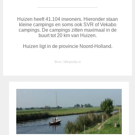
Huizen heeft 41.104 inwoners. Hieronder staan
kleine campings en soms ook SVR of Vekabo
campings. De campings zitten maximaal in de
buurt tot 20 km van Huizen.
Huizen ligt in de provincie Noord-Holland.
Bron:
Wikipedia.nl