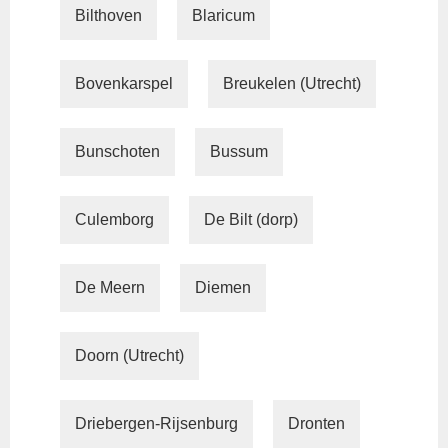
Bilthoven
Blaricum
Bovenkarspel
Breukelen (Utrecht)
Bunschoten
Bussum
Culemborg
De Bilt (dorp)
De Meern
Diemen
Doorn (Utrecht)
Driebergen-Rijsenburg
Dronten