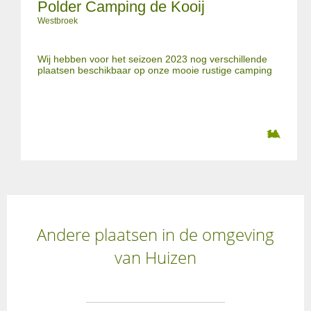
Polder Camping de Kooij
Westbroek
Wij hebben voor het seizoen 2023 nog verschillende
plaatsen beschikbaar op onze mooie rustige camping
Andere plaatsen in de omgeving
van Huizen