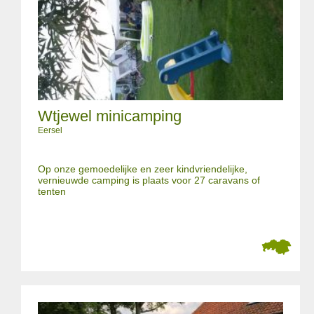
Wtjewel minicamping
Eersel
Op onze gemoedelijke en zeer kindvriendelijke,
vernieuwde camping is plaats voor 27 caravans of
tenten