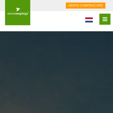
GRATIS CAMPINGCARD