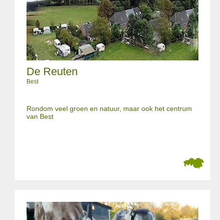
De Reuten
Best
Rondom veel groen en natuur, maar ook het centrum
van Best