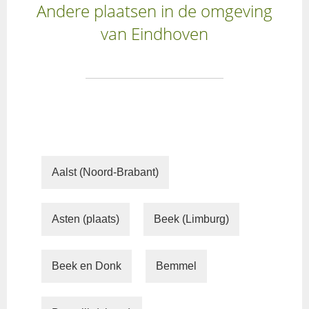
Andere plaatsen in de omgeving
van Eindhoven
Aalst (Noord-Brabant)
Asten (plaats)
Beek (Limburg)
Beek en Donk
Bemmel