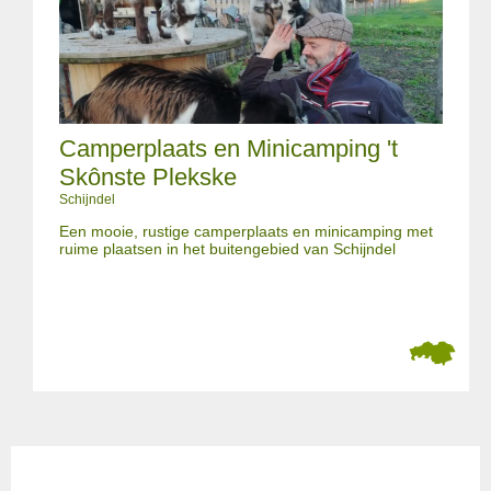
Camperplaats en Minicamping 't
Skônste Plekske
Schijndel
Een mooie, rustige camperplaats en minicamping met
ruime plaatsen in het buitengebied van Schijndel