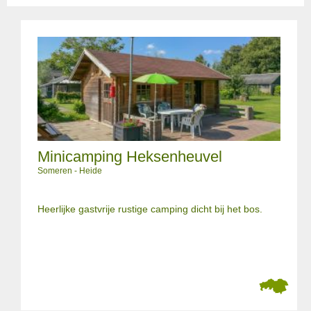
Minicamping Heksenheuvel
Someren - Heide
Heerlijke gastvrije rustige camping dicht bij het bos.