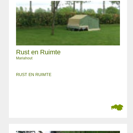
Rust en Ruimte
Mariahout
RUST EN RUIMTE