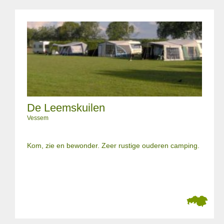
De Leemskuilen
Vessem
Kom, zie en bewonder. Zeer rustige ouderen camping.