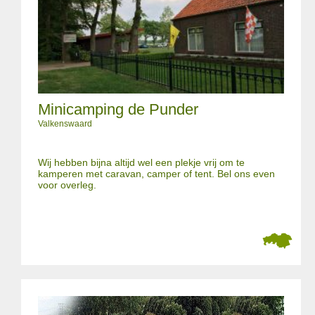
Minicamping de Punder
Valkenswaard
Wij hebben bijna altijd wel een plekje vrij om te
kamperen met caravan, camper of tent. Bel ons even
voor overleg.