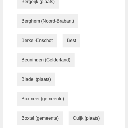
Bergeijk (plaats)
Berghem (Noord-Brabant)
Berkel-Enschot
Best
Beuningen (Gelderland)
Bladel (plaats)
Boxmeer (gemeente)
Boxtel (gemeente)
Cuijk (plaats)