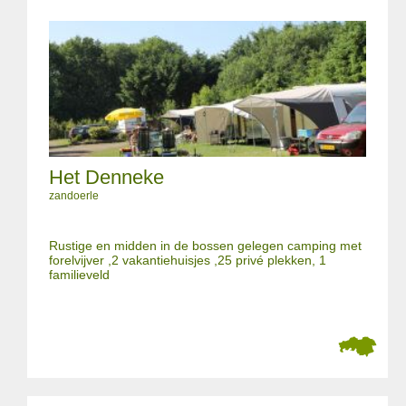
Het Denneke
zandoerle
Rustige en midden in de bossen gelegen camping met
forelvijver ,2 vakantiehuisjes ,25 privé plekken, 1
familieveld