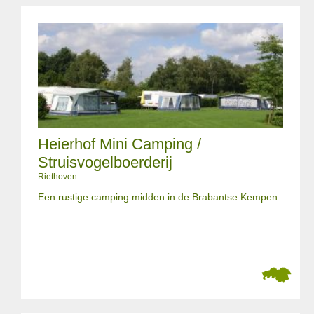
Heierhof Mini Camping /
Struisvogelboerderij
Riethoven
Een rustige camping midden in de Brabantse Kempen