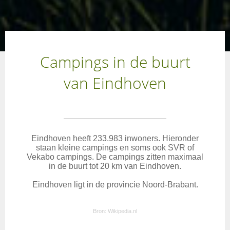
Campings in de buurt
van Eindhoven
Eindhoven heeft 233.983 inwoners. Hieronder
staan kleine campings en soms ook SVR of
Vekabo campings. De campings zitten maximaal
in de buurt tot 20 km van Eindhoven.
Eindhoven ligt in de provincie Noord-Brabant.
Bron:
Wikipedia.nl