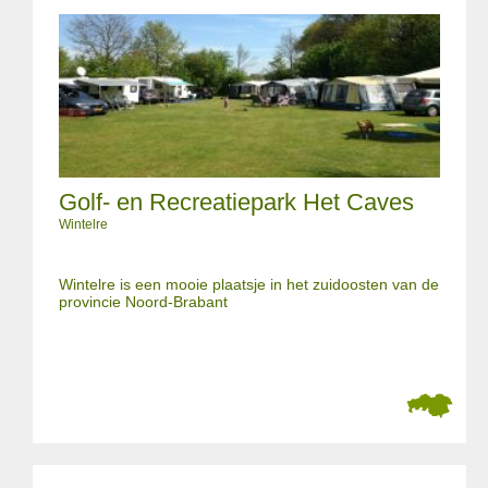
Golf- en Recreatiepark Het Caves
Wintelre
Wintelre is een mooie plaatsje in het zuidoosten van de
provincie Noord-Brabant