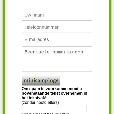
Om spam te voorkomen moet u
bovenstaande tekst overnemen in
het tekstvak!
(zonder hoofdletters)