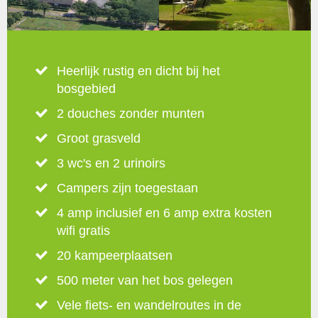
Heerlijk rustig en dicht bij het
bosgebied
2 douches zonder munten
Groot grasveld
3 wc's en 2 urinoirs
Campers zijn toegestaan
4 amp inclusief en 6 amp extra kosten
wifi gratis
20 kampeerplaatsen
500 meter van het bos gelegen
Vele fiets- en wandelroutes in de