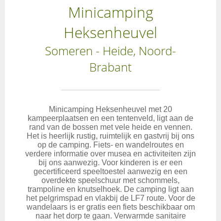
Minicamping
Heksenheuvel
Someren - Heide, Noord-
Brabant
Minicamping Heksenheuvel met 20
kampeerplaatsen en een tentenveld, ligt aan de
rand van de bossen met vele heide en vennen.
Het is heerlijk rustig, ruimtelijk en gastvrij bij ons
op de camping. Fiets- en wandelroutes en
verdere informatie over musea en activiteiten zijn
bij ons aanwezig. Voor kinderen is er een
gecertificeerd speeltoestel aanwezig en een
overdekte speelschuur met schommels,
trampoline en knutselhoek. De camping ligt aan
het pelgrimspad en vlakbij de LF7 route. Voor de
wandelaars is er gratis een fiets beschikbaar om
naar het dorp te gaan. Verwarmde sanitaire