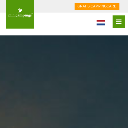
GRATIS CAMPINGCARD