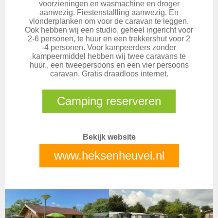
voorzieningen en wasmachine en droger
aanwezig. Fiestenstallling aanwezig. En
vlonderplanken om voor de caravan te leggen.
Ook hebben wij een studio, geheel ingericht voor
2-6 personen, te huur en een trekkershut voor 2
-4 personen. Voor kampeerders zonder
kampeermiddel hebben wij twee caravans te
huur., een tweepersoons en een vier persoons
caravan. Gratis draadloos internet.
Camping reserveren
Bekijk website
www.heksenheuvel.nl