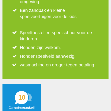
omgeving
Een zandbak en kleine
speelvoertuigen voor de kids
Speeltoestel en speelschuur voor de
kinderen
Honden zijn welkom.
Hondenspeelveld aanwezig.
wasmachine en droger tegen betaling
10