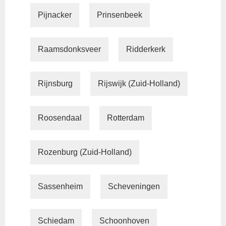
Pijnacker
Prinsenbeek
Raamsdonksveer
Ridderkerk
Rijnsburg
Rijswijk (Zuid-Holland)
Roosendaal
Rotterdam
Rozenburg (Zuid-Holland)
Sassenheim
Scheveningen
Schiedam
Schoonhoven