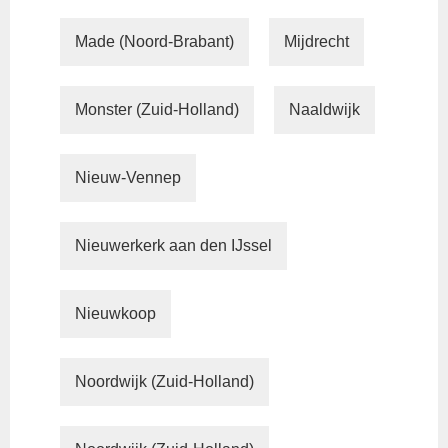
Made (Noord-Brabant)
Mijdrecht
Monster (Zuid-Holland)
Naaldwijk
Nieuw-Vennep
Nieuwerkerk aan den IJssel
Nieuwkoop
Noordwijk (Zuid-Holland)