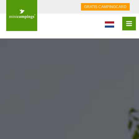
GRATIS CAMPINGCARD