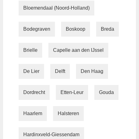
Bloemendaal (Noord-Holland)
Bodegraven
Boskoop
Breda
Brielle
Capelle aan den IJssel
De Lier
Delft
Den Haag
Dordrecht
Etten-Leur
Gouda
Haarlem
Halsteren
Hardinxveld-Giessendam