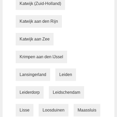
Katwijk (Zuid-Holland)
Katwijk aan den Rijn
Katwijk aan Zee
Krimpen aan den IJssel
Lansingerland
Leiden
Leiderdorp
Leidschendam
Lisse
Loosduinen
Maassluis