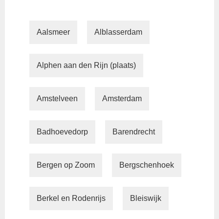
Aalsmeer
Alblasserdam
Alphen aan den Rijn (plaats)
Amstelveen
Amsterdam
Badhoevedorp
Barendrecht
Bergen op Zoom
Bergschenhoek
Berkel en Rodenrijs
Bleiswijk