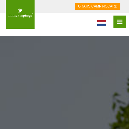
GRATIS CAMPINGCARD