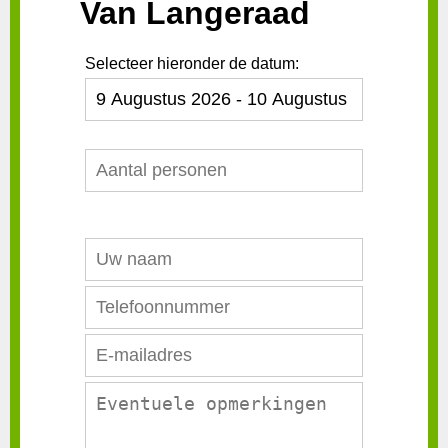
Van Langeraad
Selecteer hieronder de datum: