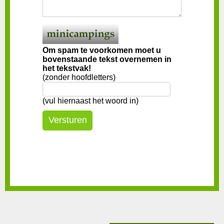
Om spam te voorkomen moet u
bovenstaande tekst overnemen in
het tekstvak!
(zonder hoofdletters)
(vul hiernaast het woord in)