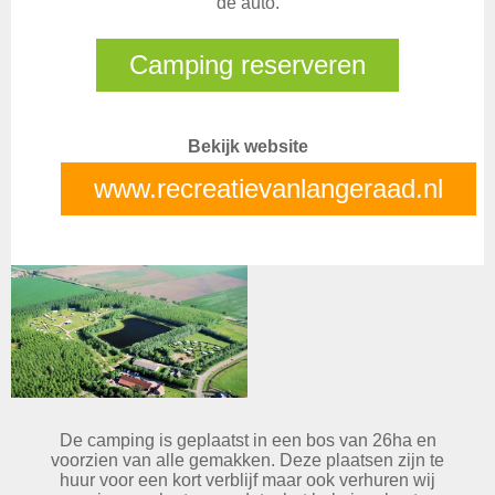
de auto.
Camping reserveren
Bekijk website
www.recreatievanlangeraad.nl
De camping is geplaatst in een bos van 26ha en
voorzien van alle gemakken. Deze plaatsen zijn te
huur voor een kort verblijf maar ook verhuren wij