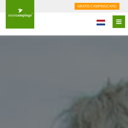
GRATIS CAMPINGCARD