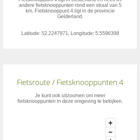
andere fietsknooppunten rond een straal van 5
km. Fietsknooppunt 4 ligt in de provincie
Gelderland.
Latitude: 52.2247971, Longitude: 5.5596398
Fietsroute / Fietsknooppunten 4
Je kunt ook uitzoomen om meer
fietsknooppunten in deze omgeving te bekijken.