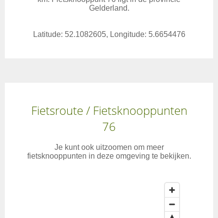
Gelderland.
Latitude: 52.1082605, Longitude: 5.6654476
Fietsroute / Fietsknooppunten
76
Je kunt ook uitzoomen om meer
fietsknooppunten in deze omgeving te bekijken.