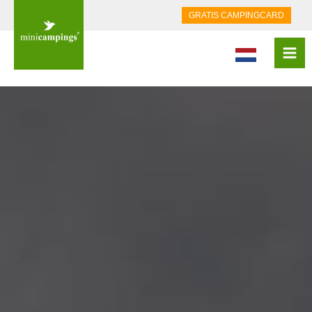
GRATIS CAMPINGCARD