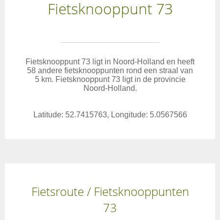
Fietsknooppunt 73
Fietsknooppunt 73 ligt in Noord-Holland en heeft
58 andere fietsknooppunten rond een straal van
5 km. Fietsknooppunt 73 ligt in de provincie
Noord-Holland.
Latitude: 52.7415763, Longitude: 5.0567566
Fietsroute / Fietsknooppunten
73