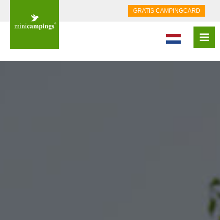
GRATIS CAMPINGCARD