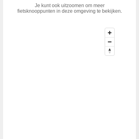
Je kunt ook uitzoomen om meer
fietsknooppunten in deze omgeving te bekijken.