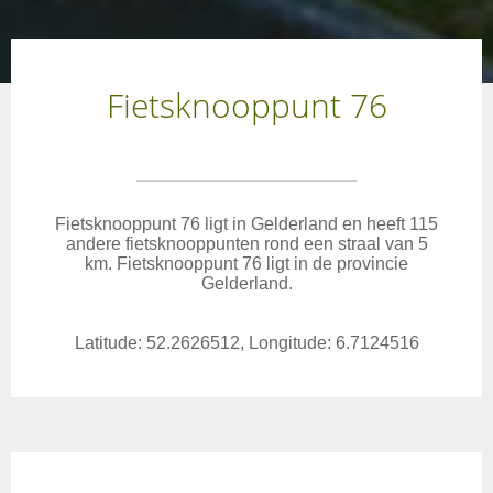
Fietsknooppunt 76
Fietsknooppunt 76 ligt in Gelderland en heeft 115
andere fietsknooppunten rond een straal van 5
km. Fietsknooppunt 76 ligt in de provincie
Gelderland.
Latitude: 52.2626512, Longitude: 6.7124516