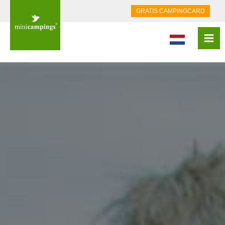
GRATIS CAMPINGCARD