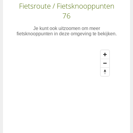
Fietsroute / Fietsknooppunten
76
Je kunt ook uitzoomen om meer
fietsknooppunten in deze omgeving te bekijken.