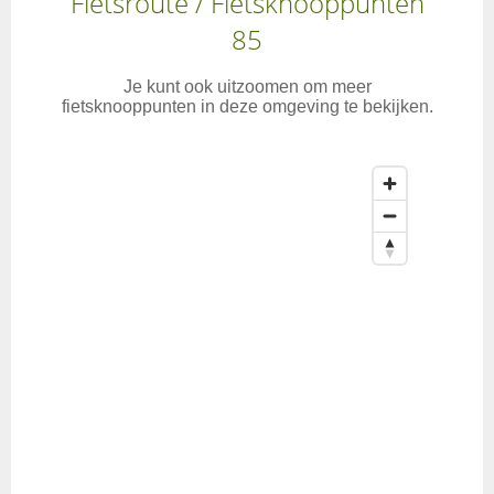
Fietsroute / Fietsknooppunten
85
Je kunt ook uitzoomen om meer
fietsknooppunten in deze omgeving te bekijken.