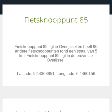
Fietsknooppunt 85
Fietsknooppunt 85 ligt in Overijssel en heeft 90
andere fietsknooppunten rond een straal van 5
km. Fietsknooppunt 85 ligt in de provincie
Overijssel.
Latitude: 52.4368851, Longitude: 6.4460156