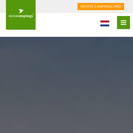
GRATIS CAMPINGCARD