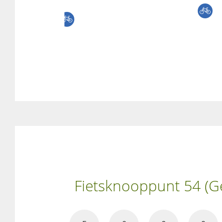
Fietsknooppunt 54 (Ge