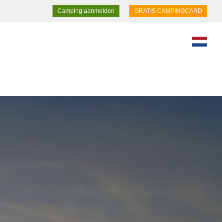
Camping aanmelden
GRATIS CAMPINGCARD