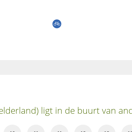
lderland) ligt in de buurt van a