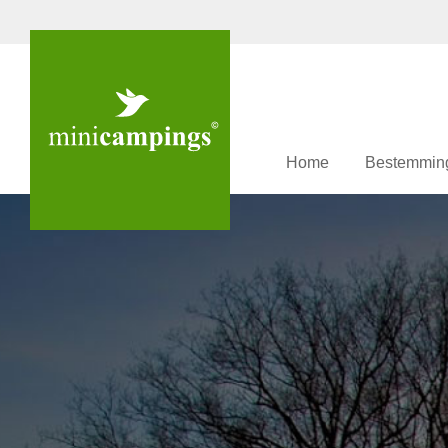
Home
Bestemmin