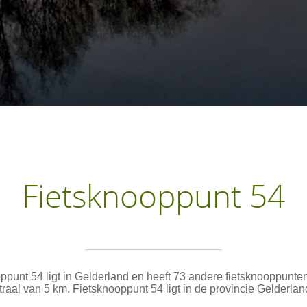
Fietsknooppunt 54
ppunt 54 ligt in Gelderland en heeft 73 andere fietsknooppunte
traal van 5 km. Fietsknooppunt 54 ligt in de provincie Gelderlan