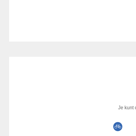
Je kunt