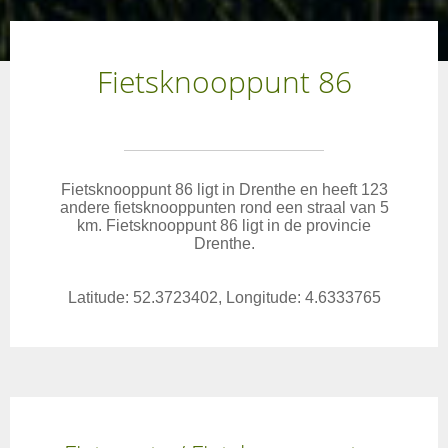
Fietsknooppunt 86
Fietsknooppunt 86 ligt in Drenthe en heeft 123
andere fietsknooppunten rond een straal van 5
km. Fietsknooppunt 86 ligt in de provincie
Drenthe.
Latitude: 52.3723402, Longitude: 4.6333765