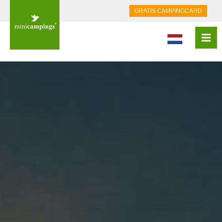
GRATIS CAMPINGCARD