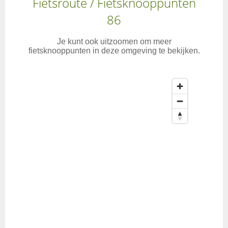
Fietsroute / Fietsknooppunten
86
Je kunt ook uitzoomen om meer
fietsknooppunten in deze omgeving te bekijken.