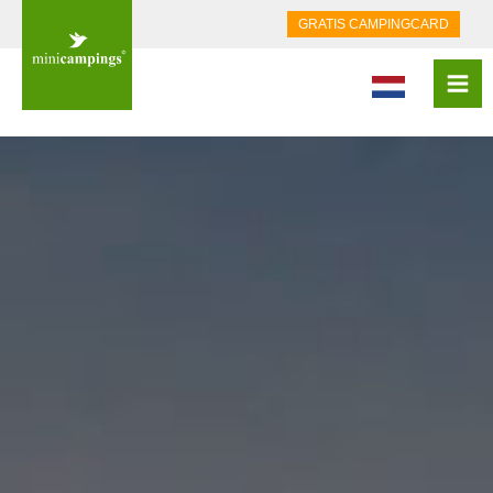
GRATIS CAMPINGCARD