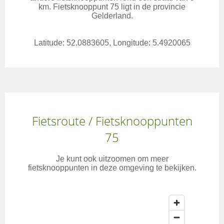
km. Fietsknooppunt 75 ligt in de provincie
Gelderland.
Latitude: 52.0883605, Longitude: 5.4920065
Fietsroute / Fietsknooppunten
75
Je kunt ook uitzoomen om meer
fietsknooppunten in deze omgeving te bekijken.