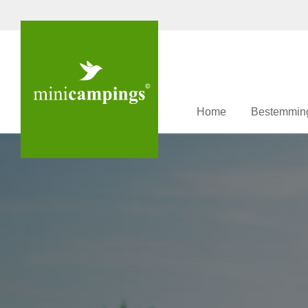
Home
Bestemmin