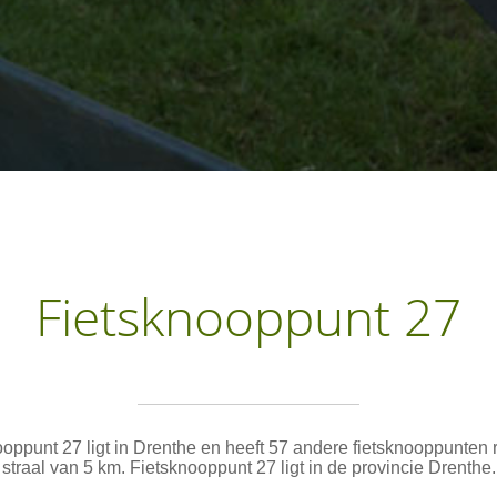
Fietsknooppunt 27
oppunt 27 ligt in Drenthe en heeft 57 andere fietsknooppunten
straal van 5 km. Fietsknooppunt 27 ligt in de provincie Drenthe.