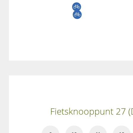
Fietsknooppunt 27 (