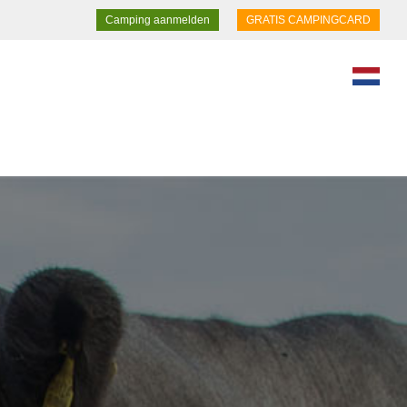
Camping aanmelden
GRATIS CAMPINGCARD