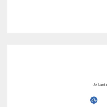
Je kunt