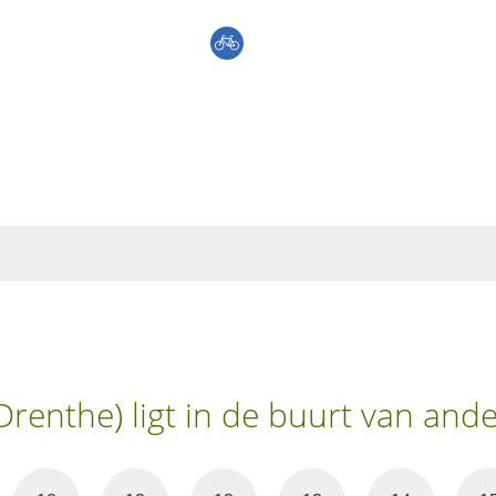
Drenthe) ligt in de buurt van and