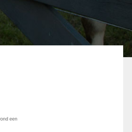
 rond een