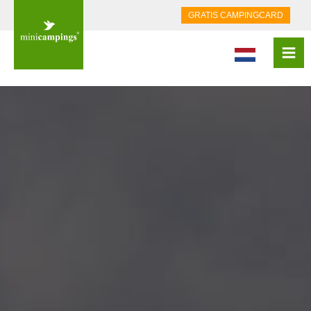
GRATIS CAMPINGCARD