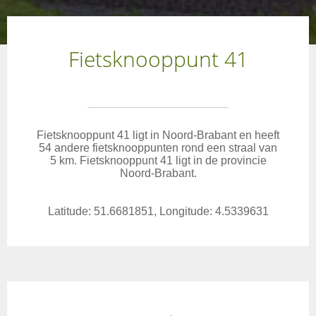
Fietsknooppunt 41
Fietsknooppunt 41 ligt in Noord-Brabant en heeft
54 andere fietsknooppunten rond een straal van
5 km. Fietsknooppunt 41 ligt in de provincie
Noord-Brabant.
Latitude: 51.6681851, Longitude: 4.5339631