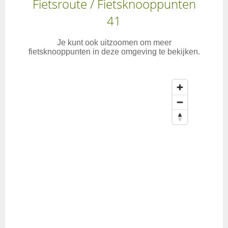
Fietsroute / Fietsknooppunten
41
Je kunt ook uitzoomen om meer
fietsknooppunten in deze omgeving te bekijken.