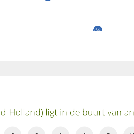
d-Holland) ligt in de buurt van 