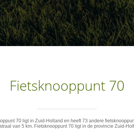
Fietsknooppunt 70
oppunt 70 ligt in Zuid-Holland en heeft 73 andere fietsknooppu
straal van 5 km. Fietsknooppunt 70 ligt in de provincie Zuid-Hol