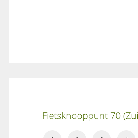
Fietsknooppunt 70 (Zui