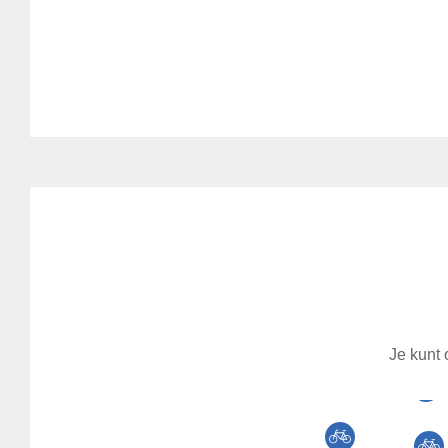
Je kunt