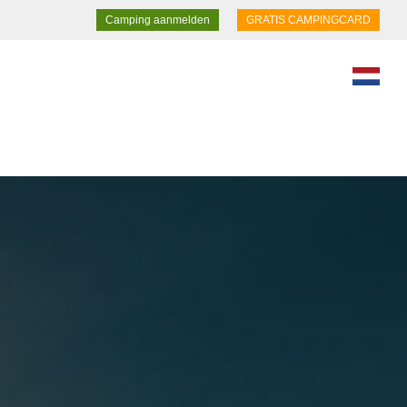
Camping aanmelden
GRATIS CAMPINGCARD