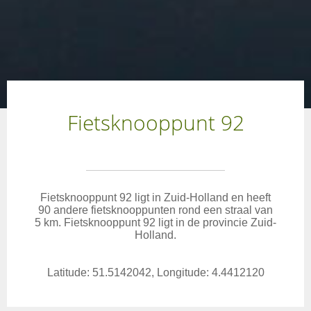
Fietsknooppunt 92
Fietsknooppunt 92 ligt in Zuid-Holland en heeft
90 andere fietsknooppunten rond een straal van
5 km. Fietsknooppunt 92 ligt in de provincie Zuid-
Holland.
Latitude: 51.5142042, Longitude: 4.4412120