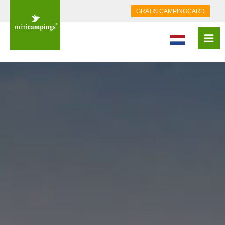
GRATIS CAMPINGCARD