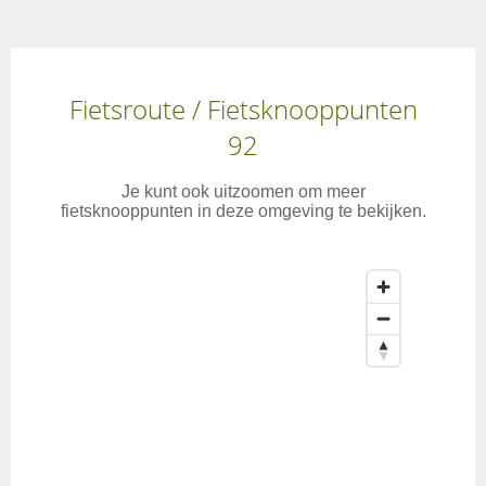
Fietsroute / Fietsknooppunten
92
Je kunt ook uitzoomen om meer
fietsknooppunten in deze omgeving te bekijken.