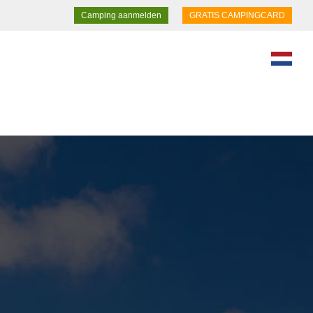
Camping aanmelden
GRATIS CAMPINGCARD