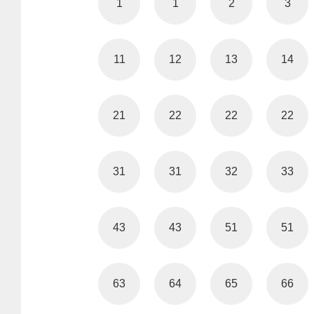
1
1
2
3
11
12
13
14
21
22
22
22
31
31
32
33
43
43
51
51
63
64
65
66