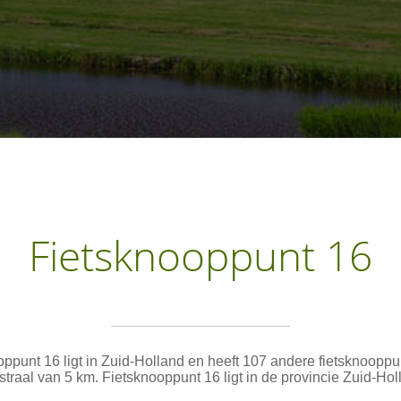
Fietsknooppunt 16
ppunt 16 ligt in Zuid-Holland en heeft 107 andere fietsknoopp
straal van 5 km. Fietsknooppunt 16 ligt in de provincie Zuid-Hol