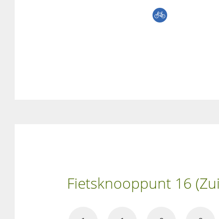
Fietsknooppunt 16 (Zui