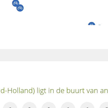
d-Holland) ligt in de buurt van 