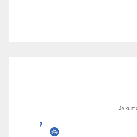
Je kunt