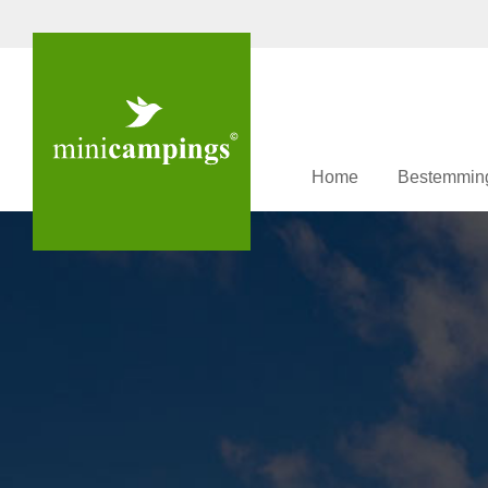
Home
Bestemmin