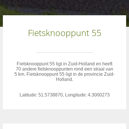
Fietsknooppunt 55
Fietsknooppunt 55 ligt in Zuid-Holland en heeft
70 andere fietsknooppunten rond een straal van
5 km. Fietsknooppunt 55 ligt in de provincie Zuid-
Holland.
Latitude: 51.5738870, Longitude: 4.3000273