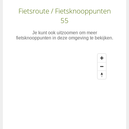
Fietsroute / Fietsknooppunten
55
Je kunt ook uitzoomen om meer
fietsknooppunten in deze omgeving te bekijken.