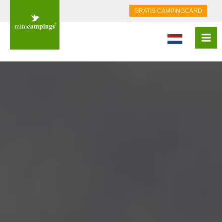
GRATIS CAMPINGCARD