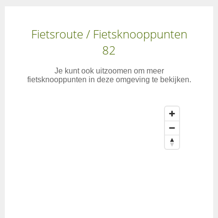
Fietsroute / Fietsknooppunten
82
Je kunt ook uitzoomen om meer
fietsknooppunten in deze omgeving te bekijken.