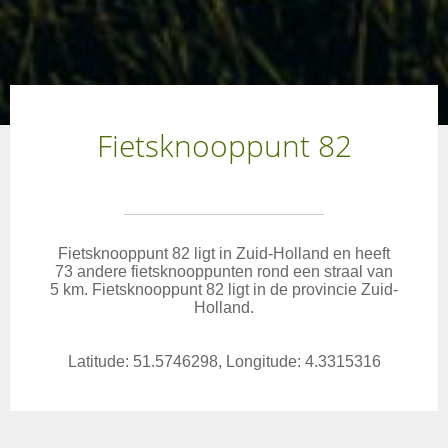
Fietsknooppunt 82
Fietsknooppunt 82 ligt in Zuid-Holland en heeft
73 andere fietsknooppunten rond een straal van
5 km. Fietsknooppunt 82 ligt in de provincie Zuid-
Holland.
Latitude: 51.5746298, Longitude: 4.3315316