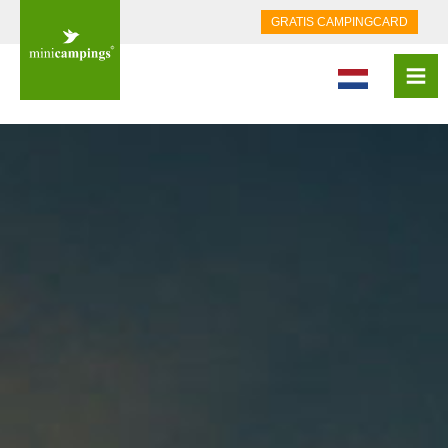
GRATIS CAMPINGCARD